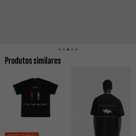
Produtos similares
COMPRE 3 E PAGUE 2