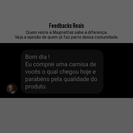
Feedbacks Reais
Quem veste a Magnattas sabe a diferença.
Veja a opinião de quem já faz parte dessa comunidade.
3
/
5