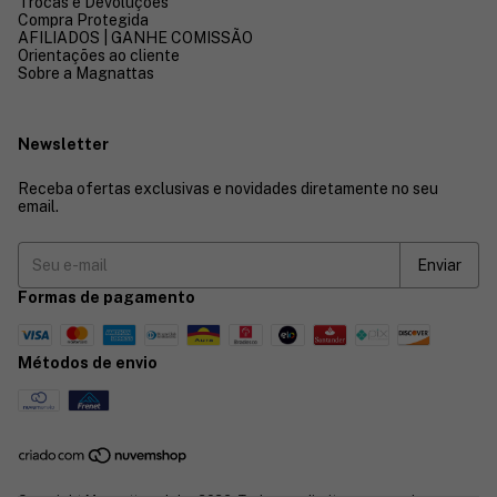
Trocas e Devoluções
Compra Protegida
AFILIADOS | GANHE COMISSÃO
Orientações ao cliente
Sobre a Magnattas
Newsletter
Receba ofertas exclusivas e novidades diretamente no seu
email.
Formas de pagamento
Métodos de envio